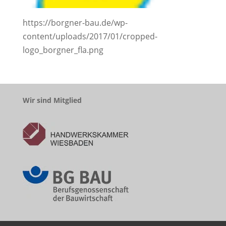
https://borgner-bau.de/wp-
content/uploads/2017/01/cropped-
logo_borgner_fla.png
Wir sind Mitglied