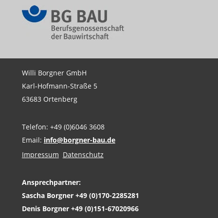
Willi Borgner GmbH
Karl-Hofmann-Straße 5
63683 Ortenberg
Telefon: +49 (0)6046 3608
Email:
info@borgner-bau.de
Impressum
Datenschutz
Ansprechpartner:
Sascha Borgner
+49 (0)170-2285281
Denis Borgner
+49 (0)151-67020966