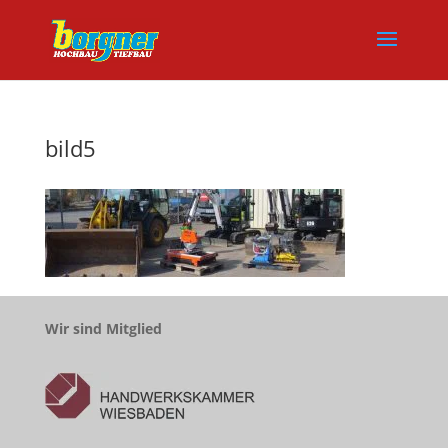
bild5
Wir sind Mitglied