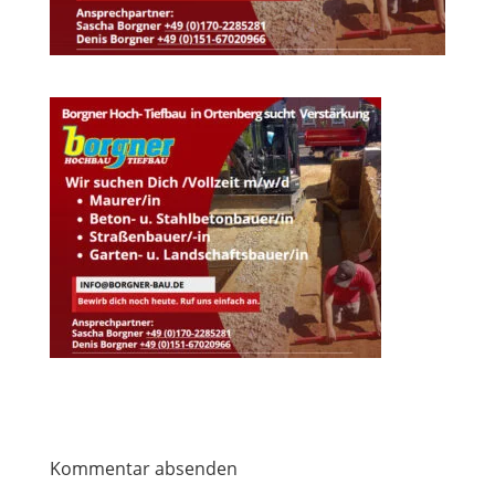
Kommentar absenden