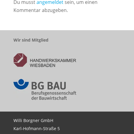
Du musst
angemeldet
sein, um einen
Kommentar abzugeben.
Wir sind Mitglied
Willi Borgner GmbH
Karl-Hofmann-Straße 5