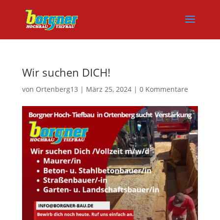
Wir suchen DICH!
von
Ortenberg13
|
März 25, 2024
|
0 Kommentare