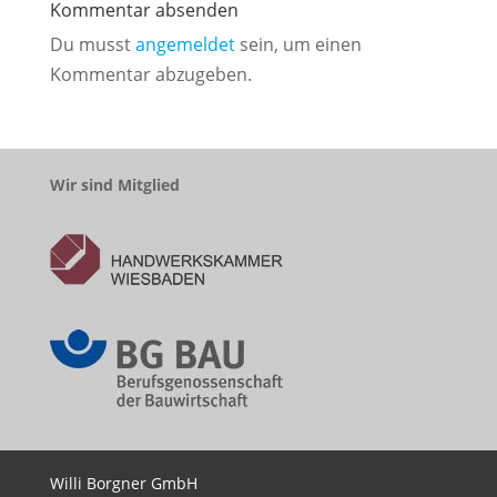
Kommentar absenden
Du musst
angemeldet
sein, um einen
Kommentar abzugeben.
Wir sind Mitglied
Willi Borgner GmbH