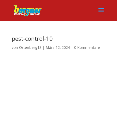
pest-control-10
von
Ortenberg13
|
März 12, 2024
|
0 Kommentare