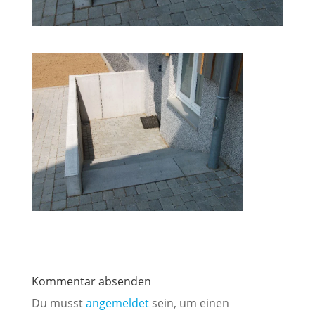
Kommentar absenden
Du musst
angemeldet
sein, um einen