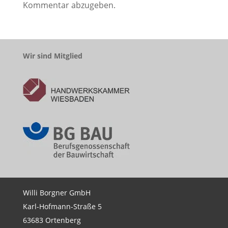
Kommentar abzugeben.
Wir sind Mitglied
Willi Borgner GmbH
Karl-Hofmann-Straße 5
63683 Ortenberg