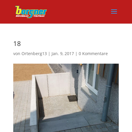
18
von
Ortenberg13
|
Jan. 9, 2017
|
0 Kommentare