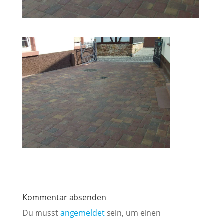
Kommentar absenden
Du musst
angemeldet
sein, um einen