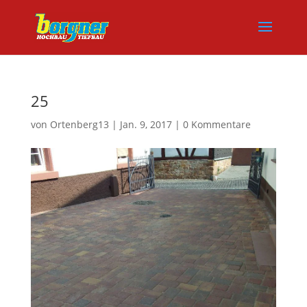
25
von
Ortenberg13
|
Jan. 9, 2017
|
0 Kommentare