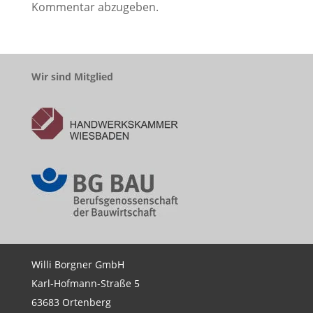
Kommentar abzugeben.
Wir sind Mitglied
Willi Borgner GmbH
Karl-Hofmann-Straße 5
63683 Ortenberg